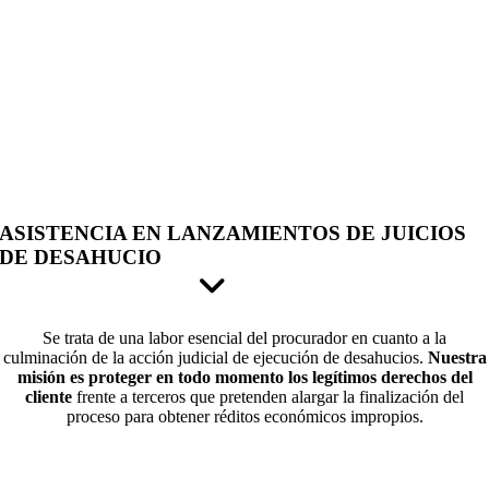
ASISTENCIA EN LANZAMIENTOS DE JUICIOS
DE DESAHUCIO
Se trata de una labor esencial del procurador en cuanto a la
culminación de la acción judicial de ejecución de desahucios.
Nuestra
misión es proteger en todo momento los legítimos derechos del
cliente
frente a terceros que pretenden alargar la finalización del
proceso para obtener réditos económicos impropios.