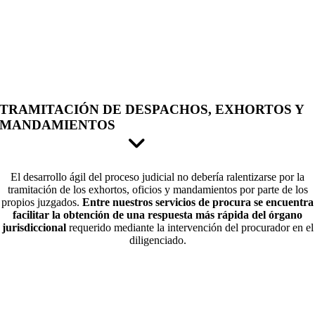
TRAMITACIÓN DE DESPACHOS, EXHORTOS Y
MANDAMIENTOS
El desarrollo ágil del proceso judicial no debería ralentizarse por la
tramitación de los exhortos, oficios y mandamientos por parte de los
propios juzgados.
Entre nuestros servicios de procura se encuentra
facilitar la obtención de una respuesta más rápida del órgano
jurisdiccional
requerido mediante la intervención del procurador en el
diligenciado.