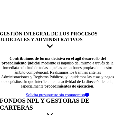
GESTIÓN INTEGRAL DE LOS PROCESOS
JUDICIALES Y ADMINISTRATIVOS
Contribuimos de forma decisiva en el ágil desarrollo del
procedimiento judicial
mediante el impulso del mismo a través de la
inmediata solicitud de todas aquellas actuaciones propias de nuestro
ámbito competencial. Realizamos los trámites ante las
Administraciones y Registros Públicos, y liquidamos las tasas y pagos
de depósitos sin que interfieran en la actividad de la dirección letrada,
especialmente
procedimientos de ejecución.
Solicita presupuesto sin compromiso
FONDOS NPL Y GESTORAS DE
CARTERAS