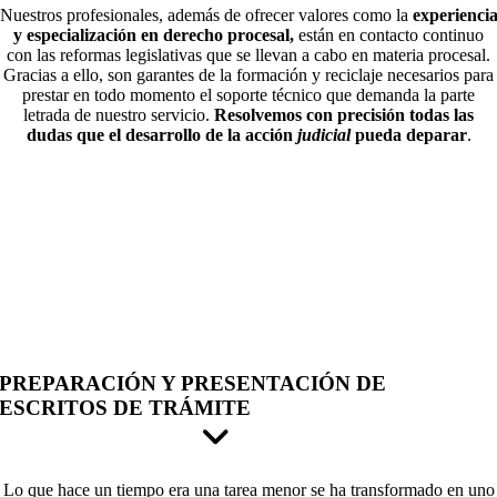
Nuestros profesionales, además de ofrecer valores como la
experienci
y especialización en derecho procesal,
están en contacto continuo
con las reformas legislativas que se llevan a cabo en materia procesal.
Gracias a ello, son garantes de la formación y reciclaje necesarios para
prestar en todo momento el soporte técnico que demanda la parte
letrada de nuestro servicio.
Resolvemos con precisión todas las
dudas que el desarrollo de la acción
judicial
pueda deparar
.
PREPARACIÓN Y PRESENTACIÓN DE
ESCRITOS DE TRÁMITE
Lo que hace un tiempo era una tarea menor se ha transformado en uno