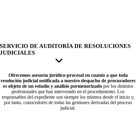
SERVICIO DE AUDITORÍA DE RESOLUCIONES
JUDICIALES
Ofrecemos asesoría jurídico-procesal en cuanto a que toda
resolución judicial notificada a nuestro despacho de procuradores
es objeto de un estudio y análisis pormenorizado
por los distintos
profesionales que han intervenido en el procedimiento. Los
responsables del expediente son siempre los mismos desde el inicio y,
por tanto, conocedores de todas las gestiones derivadas del proceso
judicial.