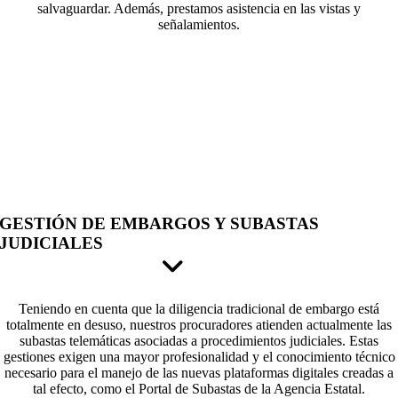
salvaguardar. Además, prestamos asistencia en las vistas y
señalamientos.
GESTIÓN DE EMBARGOS Y SUBASTAS
JUDICIALES
Teniendo en cuenta que la diligencia tradicional de embargo está
totalmente en desuso, nuestros procuradores atienden actualmente las
subastas telemáticas asociadas a procedimientos judiciales. Estas
gestiones exigen una mayor profesionalidad y el conocimiento técnico
necesario para el manejo de las nuevas plataformas digitales creadas a
tal efecto, como el Portal de Subastas de la Agencia Estatal.