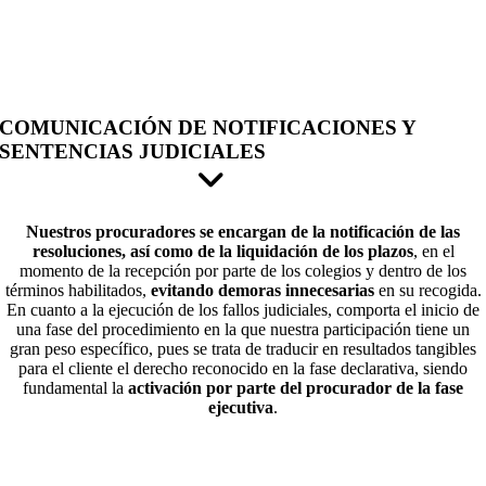
COMUNICACIÓN DE NOTIFICACIONES Y
SENTENCIAS JUDICIALES
Nuestros procuradores se encargan de la notificación de las
resoluciones, así como de la liquidación de los plazos
, en el
momento de la recepción por parte de los colegios y dentro de los
términos habilitados,
evitando demoras innecesarias
en su recogida.
En cuanto a la ejecución de los fallos judiciales, comporta el inicio de
una fase del procedimiento en la que nuestra participación tiene un
gran peso específico, pues se trata de traducir en resultados tangibles
para el cliente el derecho reconocido en la fase declarativa, siendo
fundamental la
activación por parte del procurador de la fase
ejecutiva
.