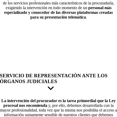
de los servicios profesionales más característicos de la procuraduría,
exigiendo la intervención en todo momento de un
personal más
especializado y conocedor de las diversas plataformas creadas
para su presentación telemática
.
SERVICIO DE REPRESENTACIÓN ANTE LOS
ÓRGANOS JUDICIALES
La intervención del procurador es la tarea primordial que la Ley
procesal nos encomienda
y, por ello, debemos desarrollarla con la
mayor profesionalidad, toda vez que la misma nos posibilita el acceso a
información sumamente sensible de nuestros clientes que debemos