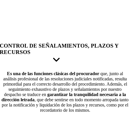
CONTROL DE SEÑALAMIENTOS, PLAZOS Y
RECURSOS
Es una de las funciones clásicas del procurador
que, junto al
análisis profesional de las resoluciones judiciales notificadas, resulta
primordial para el correcto desarrollo del procedimiento. Además, el
seguimiento exhaustivo de plazos y señalamientos por nuestro
despacho se traduce en
garantizar la tranquilidad necesaria a la
dirección letrada
, que debe sentirse en todo momento arropada tanto
por la notificación y liquidación de los plazos y recursos, como por el
recordatorio de los mismos.